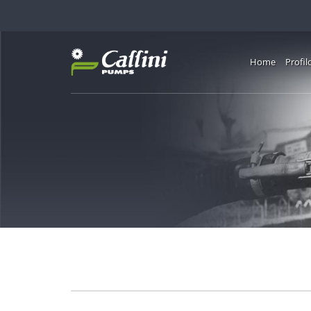
Home
Profil