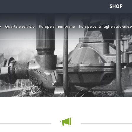
SHOP
o
Qualità e servizio
Pompe a membrana
Pompe centrifughe auto-ades