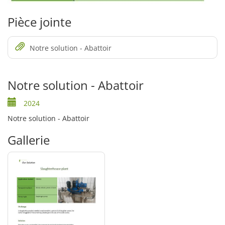
Pièce jointe
Notre solution - Abattoir
Notre solution - Abattoir
2024
Notre solution - Abattoir
Gallerie