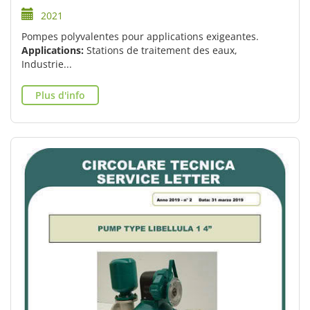
2021
Pompes polyvalentes pour applications exigeantes.
Applications:
Stations de traitement des eaux,
Industrie...
Plus d'info