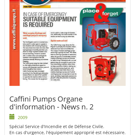
Caffini Pumps Organe
d'information - News n. 2
2009
Spécial Service d'Incendie et de Défense Civile.
En cas d'urgence, l'équipement approprié est nécessaire.