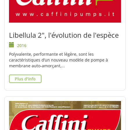
Libellula 2", l'évolution de l'espèce
2016
Polyvalente, performante et légère, sont les
caractéristiques d’un nouveau modèle de pompe à
membrane auto-amorçant,...
Plus d'info