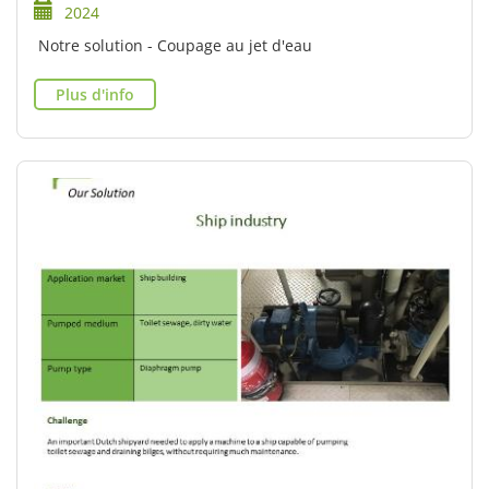
2024
Notre solution - Coupage au jet d'eau
Plus d'info