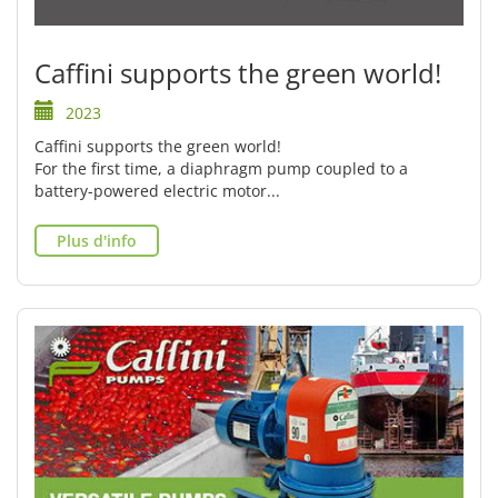
Caffini supports the green world!
2023
Caffini supports the green world!
For the first time, a diaphragm pump coupled to a
battery-powered electric motor...
Plus d'info