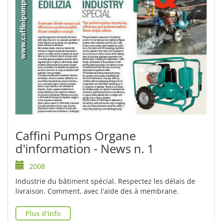
Caffini Pumps Organe
d'information - News n. 1
2008
Industrie du bâtiment spécial. Respectez les délais de
livraison. Comment, avec l'aide des à membrane.
Plus d'info