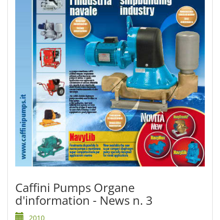
Caffini Pumps Organe
d'information - News n. 3
2010