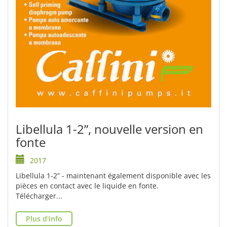
Libellula 1-2”, nouvelle version en
fonte
2017
Libellula 1-2” - maintenant également disponible avec les
pièces en contact avec le liquide en fonte.
Télécharger...
Plus d'info