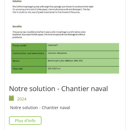
Notre solution - Chantier naval
2024
Notre solution - Chantier naval
Plus d'info