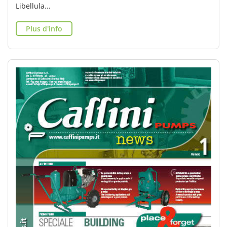
Libellula...
Plus d'info