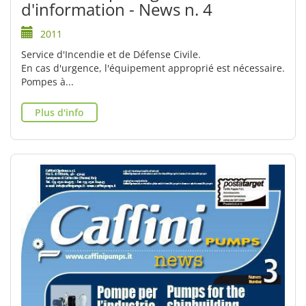
d'information - News n. 4
2011
Service d'Incendie et de Défense Civile.
En cas d'urgence, l'équipement approprié est nécessaire.
Pompes à...
Plus d'info