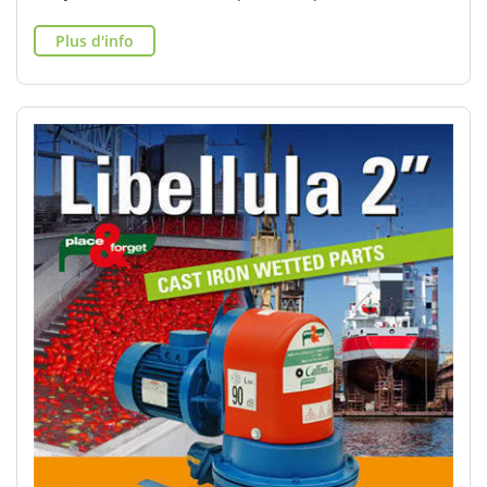
Plus d'info