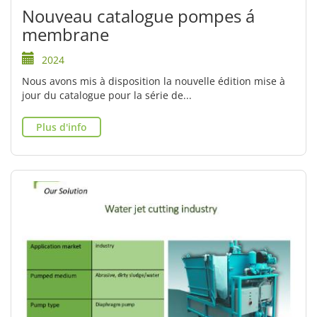
Nouveau catalogue pompes á
membrane
2024
Nous avons mis à disposition la nouvelle édition mise à
jour du catalogue pour la série de...
Plus d'info