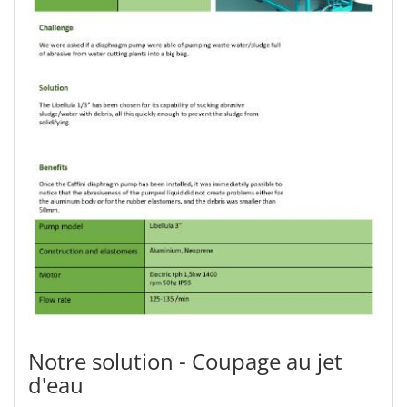
Notre solution - Coupage au jet
d'eau