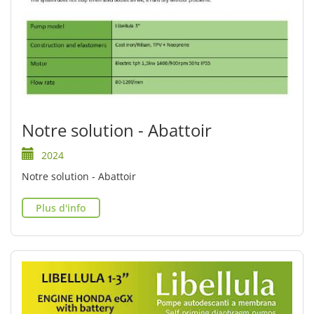
Notre solution - Abattoir
2024
Notre solution - Abattoir
Plus d'info