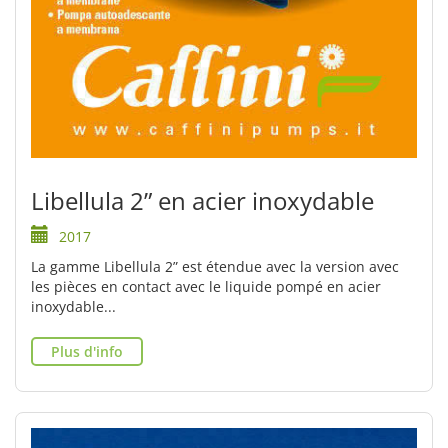
Libellula 2” en acier inoxydable
2017
La gamme Libellula 2” est étendue avec la version avec
les pièces en contact avec le liquide pompé en acier
inoxydable...
Plus d'info