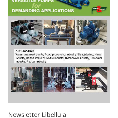
Newsletter Libellula