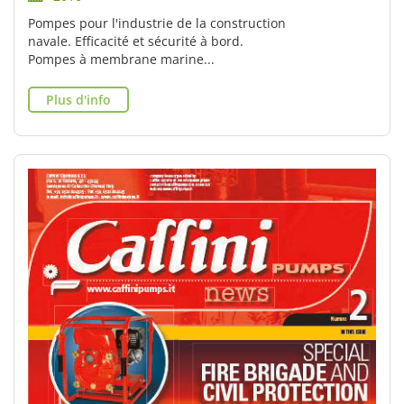
Pompes pour l'industrie de la construction
navale. Efficacité et sécurité à bord.
Pompes à membrane marine...
Plus d'info