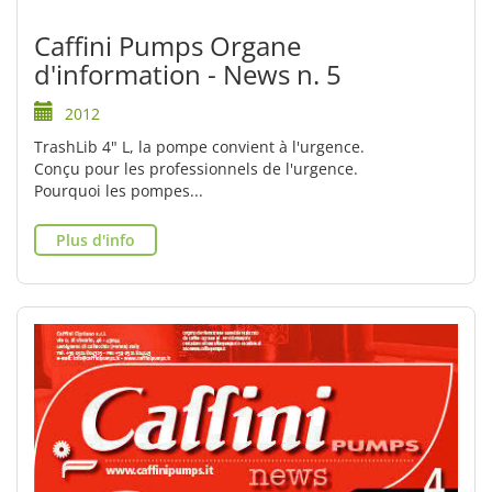
Caffini Pumps Organe
d'information - News n. 5
2012
TrashLib 4" L, la pompe convient à l'urgence.
Conçu pour les professionnels de l'urgence.
Pourquoi les pompes...
Plus d'info