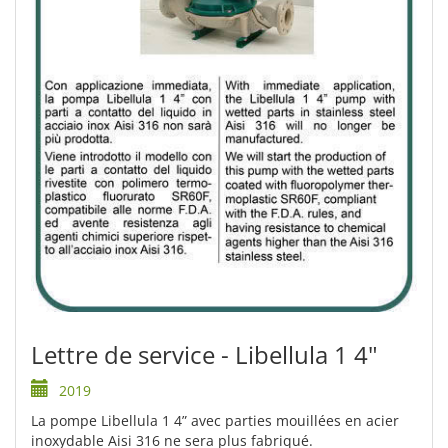
Lettre de service - Libellula 1 4"
2019
La pompe Libellula 1 4” avec parties mouillées en acier
inoxydable Aisi 316 ne sera plus fabriqué.