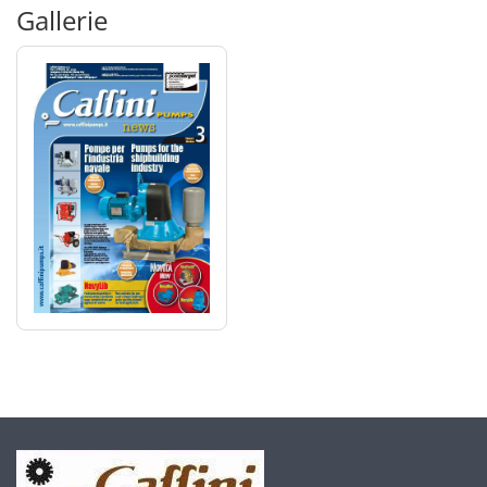
Gallerie