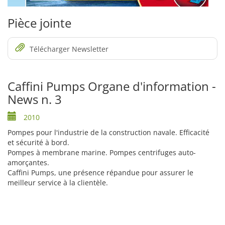
Pièce jointe
Télécharger Newsletter
Caffini Pumps Organe d'information -
News n. 3
2010
Pompes pour l'industrie de la construction navale. Efficacité
et sécurité à bord.
Pompes à membrane marine. Pompes centrifuges auto-
amorçantes.
Caffini Pumps, une présence répandue pour assurer le
meilleur service à la clientèle.