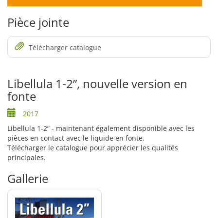
Pièce jointe
Télécharger catalogue
Libellula 1-2”, nouvelle version en
fonte
2017
Libellula 1-2” - maintenant également disponible avec les
pièces en contact avec le liquide en fonte.
Télécharger le catalogue pour apprécier les qualités
principales.
Gallerie